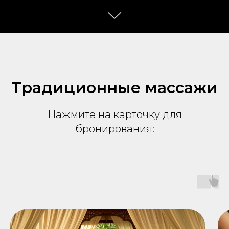
Традиционные массажи
Нажмите на карточку для
бронирования: