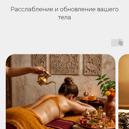
Расслабление и обновление вашего
тела