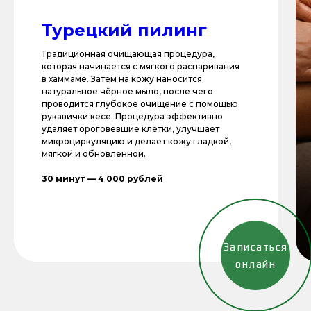
Турецкий пилинг
Традиционная очищающая процедура,
которая начинается с мягкого распаривания
в хаммаме. Затем на кожу наносится
натуральное чёрное мыло, после чего
проводится глубокое очищение с помощью
рукавички кесе. Процедура эффективно
удаляет ороговевшие клетки, улучшает
микроциркуляцию и делает кожу гладкой,
мягкой и обновлённой.
30 минут
—
4 000 рублей
Записаться
онлайн