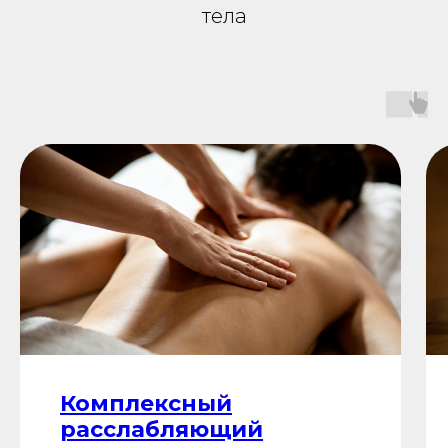
тела
Комплексный
расслабляющий