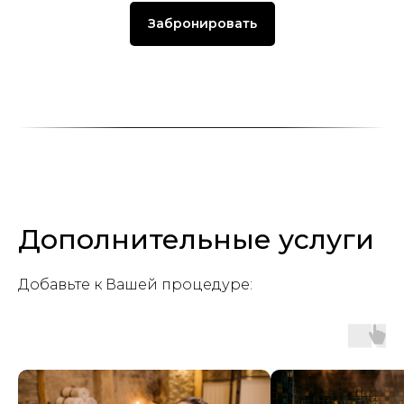
Забронировать
Дополнительные услуги
Добавьте к Вашей процедуре: