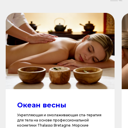
Океан весны
Укрепляющая и омолаживающая спа-терапия
для тела на основе профессиональной
косметики Thalasso Bretagne. Морские