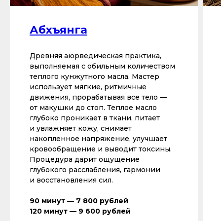
Абхъянга
Древняя аюрведическая практика,
выполняемая с обильным количеством
теплого кунжутного масла. Мастер
использует мягкие, ритмичные
движения, прорабатывая все тело —
от макушки до стоп. Теплое масло
глубоко проникает в ткани, питает
и увлажняет кожу, снимает
накопленное напряжение, улучшает
кровообращение и выводит токсины.
Процедура дарит ощущение
глубокого расслабления, гармонии
и восстановления сил.
90 минут — 7 800 рублей
120 минут — 9 600 рублей