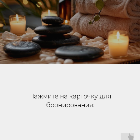
Нажмите на карточку для
бронирования: