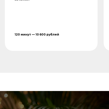
120 минут — 10 600 рублей