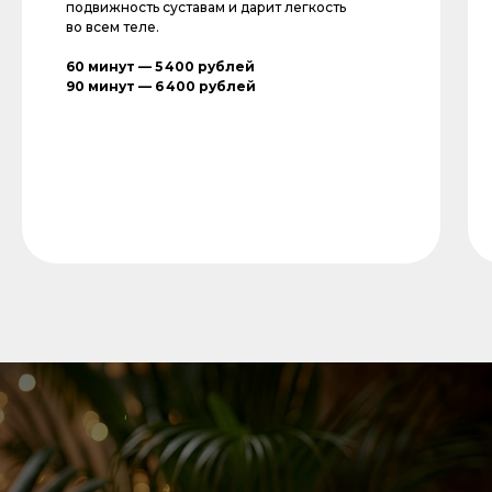
подвижность суставам и дарит легкость
во всем теле.
60 минут — 5 400 рублей
90 минут — 6 400 рублей