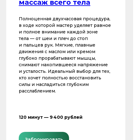
массаж всего тела
Полноценная двухчасовая процедура,
в ходе которой мастер уделяет равное
и полное внимание каждой зоне
тела — от шеи и плеч до стоп
и пальцев рук. Мягкие, плавные
движения с маслом или кремом
глубоко прорабатывают мышцы,
снимают накопившееся напряжение
и усталость. Идеальный выбор для тех,
кто хочет полностью восстановить
силы и насладиться глубоким
расслаблением.
120 минут — 9 400 рублей
Забронировать