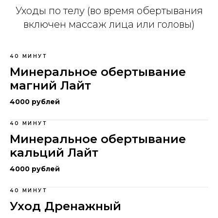
Уходы по телу (во время обертывания
включен массаж лица или головы)
40 МИНУТ
Минеральное обертывание
магний Лайт
4000 рублей
40 МИНУТ
Минеральное обертывание
ĸальций Лайт
4000 рублей
40 МИНУТ
Уход Дренажный