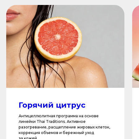
Горячий цитрус
Антицеллюлитная программа на основе
линейки Thai Traditions. Активное
разогревание, расщепление жировых клеток,
коррекция объемов и бережный уход
за кожей.