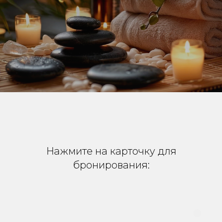
Нажмите на карточку для
бронирования: