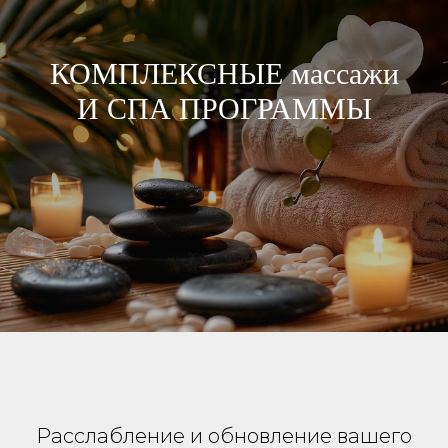
КОМПЛЕКСНЫЕ массажи
И СПА ПРОГРАММЫ
Расслабление и обновление вашего