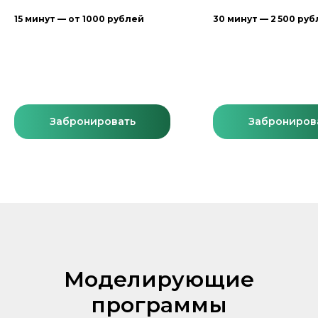
15 минут — от 1000 рублей
30 минут — 2 500 ру
Забронировать
Заброниров
Моделирующие
программы