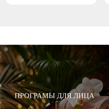
ПРОГРАМЫ ДЛЯ ЛИЦА