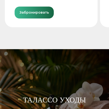
Забронировать
ТАЛАССО УХОДЫ