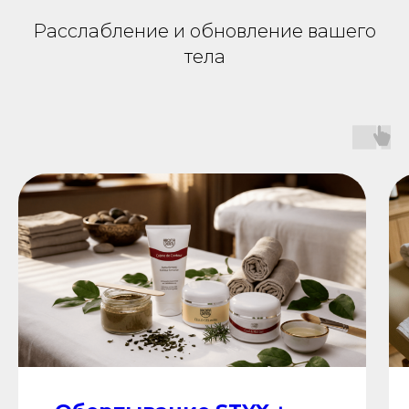
Расслабление и обновление вашего
тела