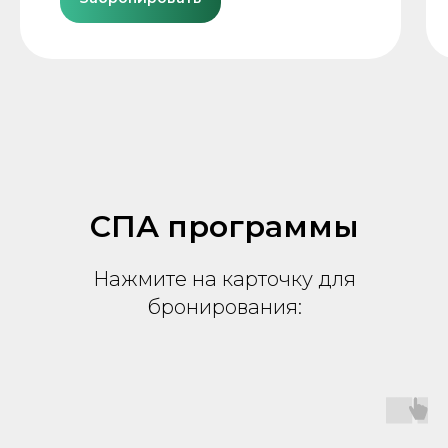
СПА программы
Нажмите на карточку для
бронирования: