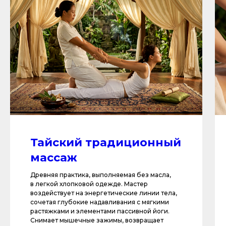
Тайский традиционный
массаж
Древняя практика, выполняемая без масла,
в легкой хлопковой одежде. Мастер
воздействует на энергетические линии тела,
сочетая глубокие надавливания с мягкими
растяжками и элементами пассивной йоги.
Снимает мышечные зажимы, возвращает