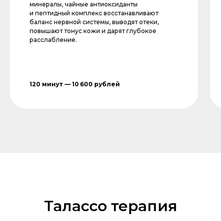
минералы, чайные антиоксиданты
и пептидный комплекс восстанавливают
баланс нервной системы, выводят отеки,
повышают тонус кожи и дарят глубокое
расслабление.
120 минут — 10 600 рублей
Талассо терапия