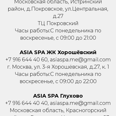
Московская область, Истринский
район, д.Покровское, ул.Центральная,
д.27
ТЦ Покровский
Часы работы:С понедельника по
воскресенье, с 09:00 до 21:00
ASIA SPA ЖК Хорошёвский
+7 916 644 40 60, asiaspa.me@gmail.com
г. Москва, ул. 3-я Хорошёвская, д.27, к. 1
Часы работы:С понедельника по
воскресенье, с 09:00 до 22:00
ASIA SPA Глухово
+7 916 644 40 40, asiaspa.me@gmail.com
Московская область, Красногорский