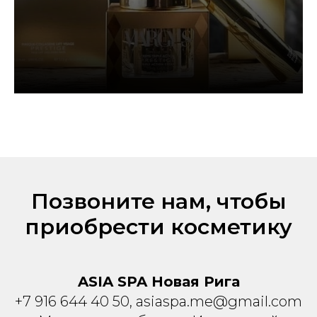
Позвоните нам, чтобы
приобрести косметику
ASIA SPA Новая Рига
+
7 916 644 40 50, asiaspa.me@gmail.com