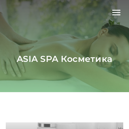
ASIA SPA Косметика