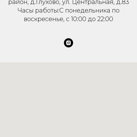
район, д.Глухово, ул. Центральная, д.83
Часы работы:С понедельника по
воскресенье, с 10:00 до 22:00